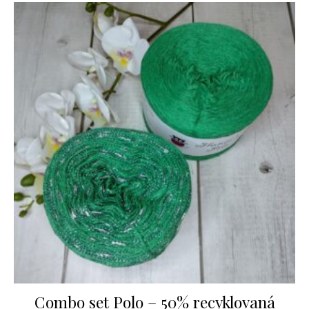
Combo set Polo – 50% recyklovaná