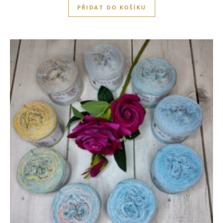
PŘIDAT DO KOŠÍKU