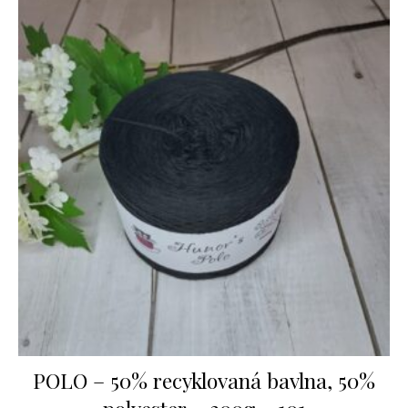
POLO – 50% recyklovaná bavlna, 50%