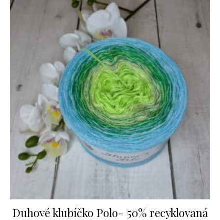
Duhové klubíčko Polo- 50% recyklovaná