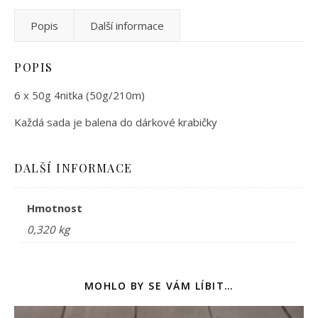
Popis
Další informace
POPIS
6 x 50g 4nitka (50g/210m)
Každá sada je balena do dárkové krabičky
DALŠÍ INFORMACE
Hmotnost
0,320 kg
MOHLO BY SE VÁM LÍBIT…