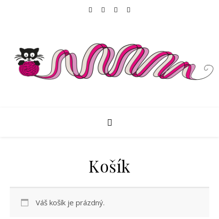
Košík
Váš košík je prázdný.