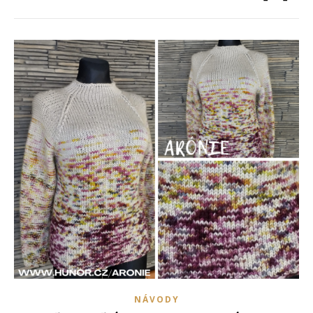
NÁVODY