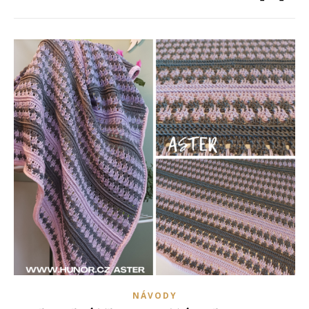
NÁVODY