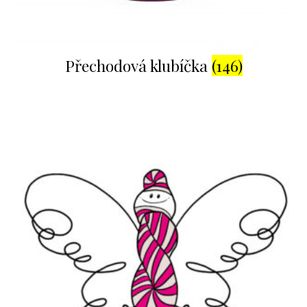
Přechodová klubíčka
(146)