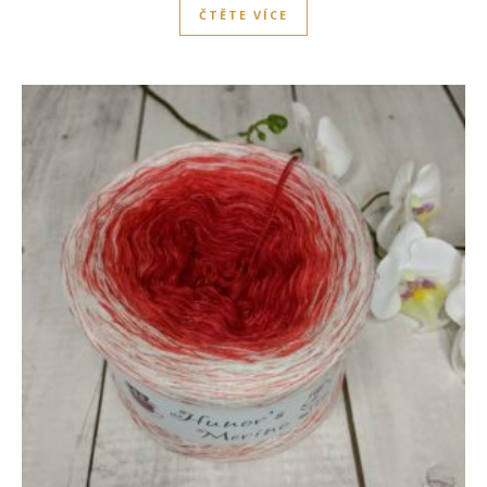
ČTĚTE VÍCE