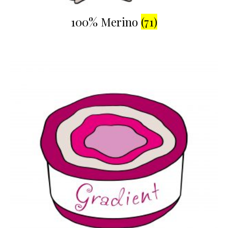
100% Merino
(71)