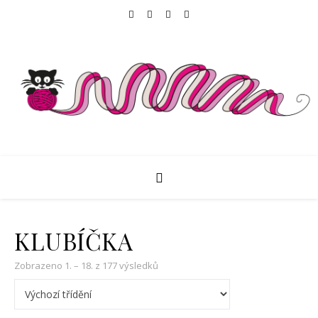
KLUBÍČKA
Zobrazeno 1. – 18. z 177 výsledků