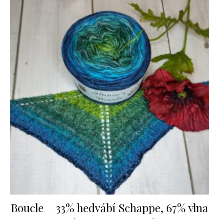
Boucle – 33% hedvábí Schappe, 67% vlna