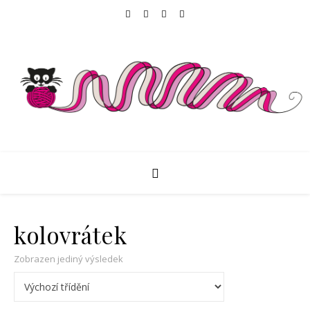
kolovrátek
Zobrazen jediný výsledek