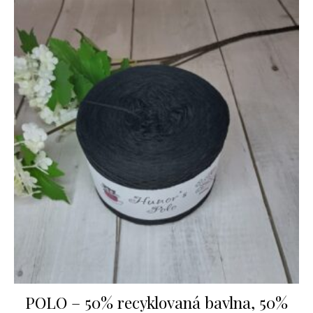
POLO – 50% recyklovaná bavlna, 50%