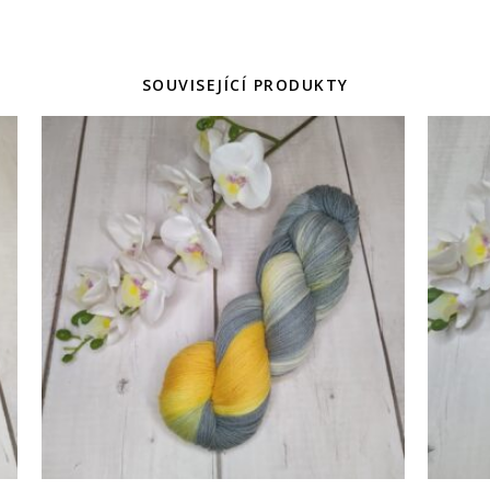
SOUVISEJÍCÍ PRODUKTY