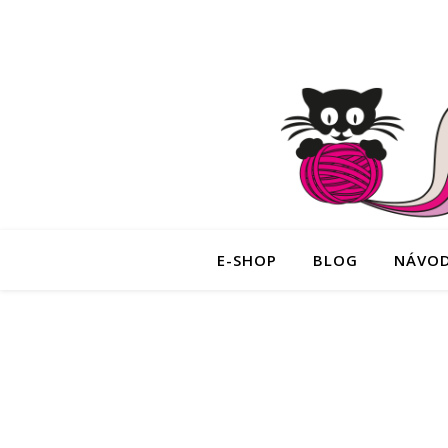
E-SHOP
BLOG
NÁVO