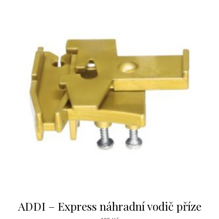
ADDI – Express náhradní vodič příze