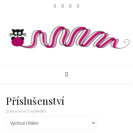
Příslušenství
Zobrazeno 5 výsledků