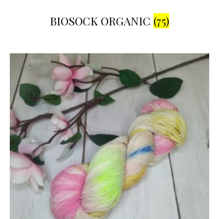
BIOSOCK ORGANIC
(75)