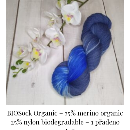
BIOSock Organic – 75% merino organic
25% nylon biodegradable – 1 přadeno