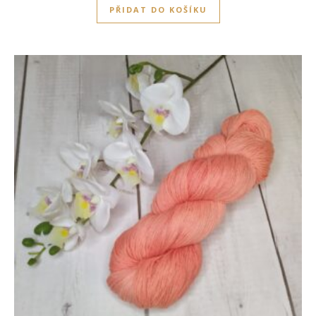
PŘIDAT DO KOŠÍKU