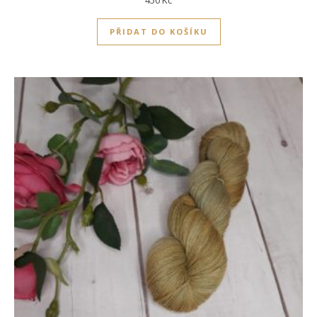
450
Kč
PŘIDAT DO KOŠÍKU