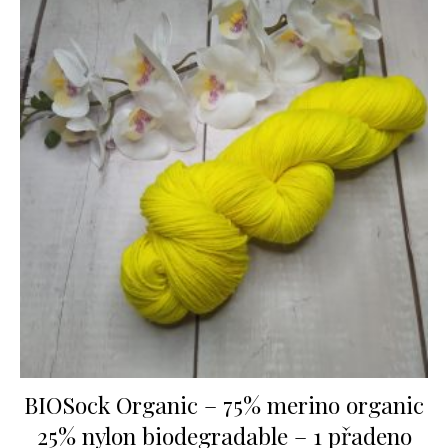
BIOSock Organic – 75% merino organic
25% nylon biodegradable – 1 přadeno