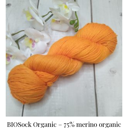
BIOSock Organic – 75% merino organic