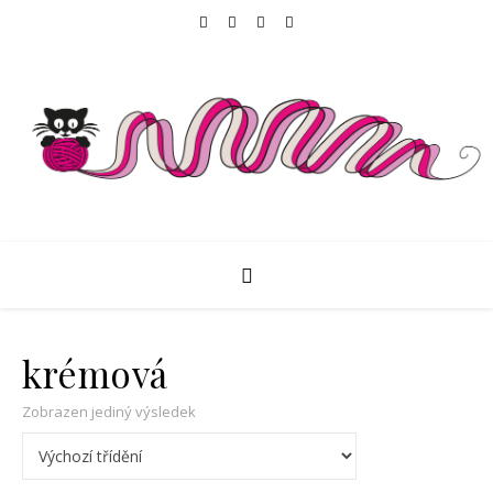
krémová
Zobrazen jediný výsledek