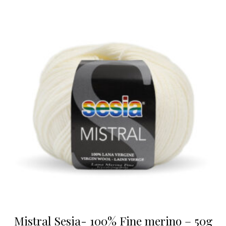
Mistral Sesia- 100% Fine merino – 50g