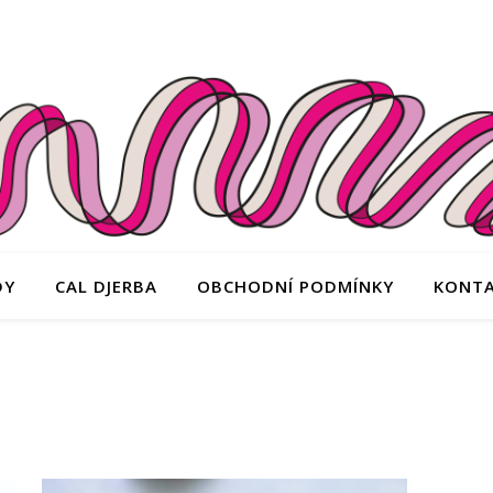
DY
CAL DJERBA
OBCHODNÍ PODMÍNKY
KONT