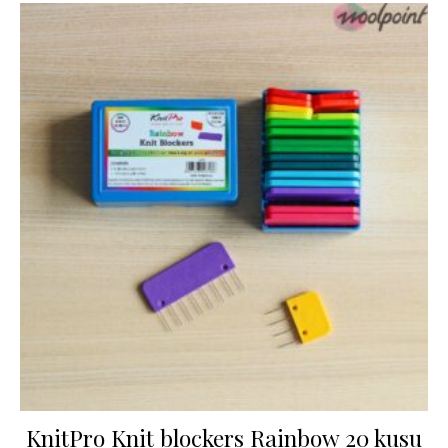
KnitPro Knit blockers Rainbow 20 kusu