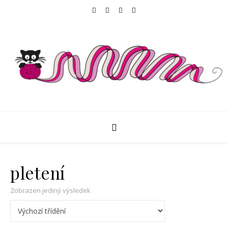
pletení
Zobrazen jediný výsledek