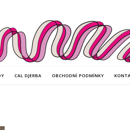
DY
CAL DJERBA
OBCHODNÍ PODMÍNKY
KONT