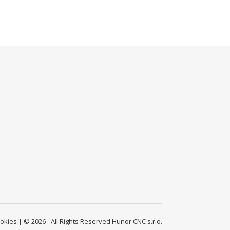
ookies
| © 2026 - All Rights Reserved Hunor CNC s.r.o.