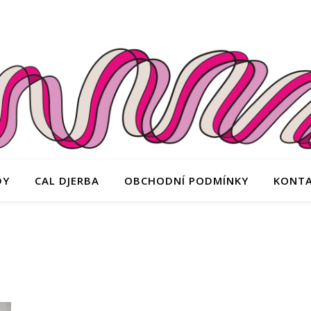
DY
CAL DJERBA
OBCHODNÍ PODMÍNKY
KONT