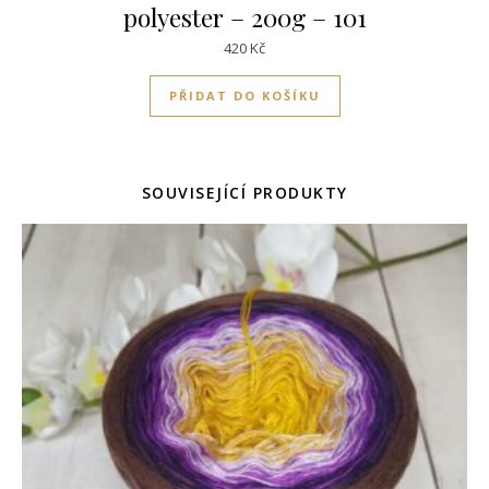
polyester – 200g – 101
420
Kč
PŘIDAT DO KOŠÍKU
SOUVISEJÍCÍ PRODUKTY