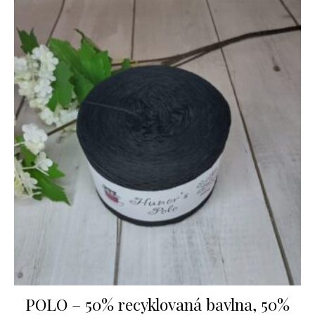
POLO – 50% recyklovaná bavlna, 50%