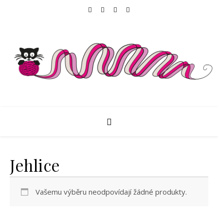
Jehlice
Vašemu výběru neodpovídají žádné produkty.