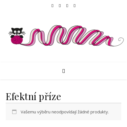
Efektní příze
Vašemu výběru neodpovídají žádné produkty.