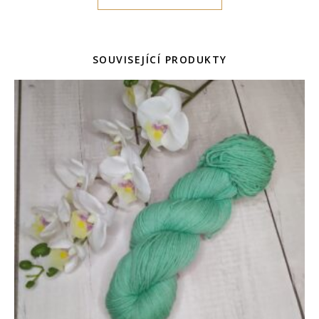
SOUVISEJÍCÍ PRODUKTY