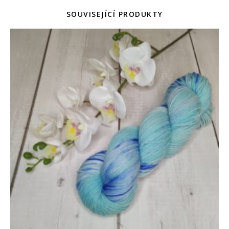
SOUVISEJÍCÍ PRODUKTY