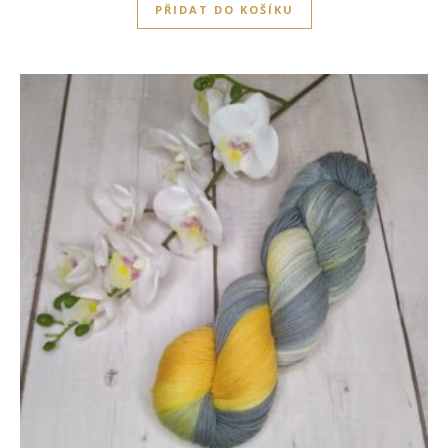
PŘIDAT DO KOŠÍKU