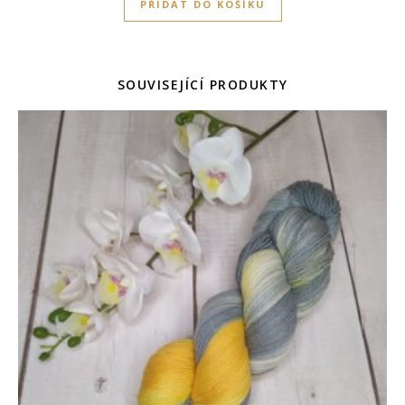
PŘIDAT DO KOŠÍKU
SOUVISEJÍCÍ PRODUKTY