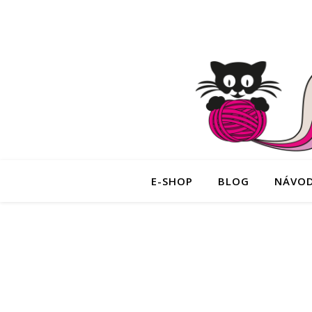
E-SHOP
BLOG
NÁVO