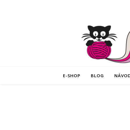
E-SHOP
BLOG
NÁVO