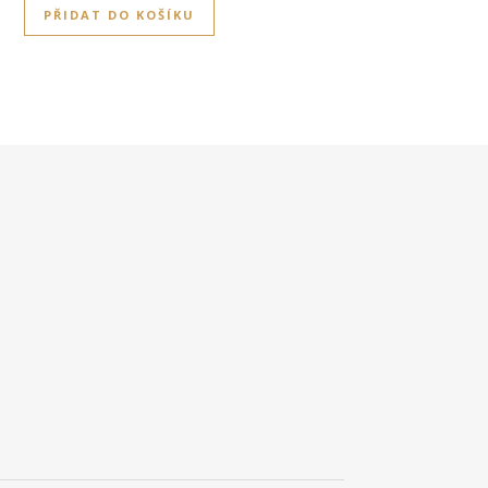
PŘIDAT DO KOŠÍKU