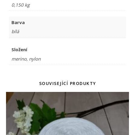
0,150 kg
Barva
bílá
Složení
merino, nylon
SOUVISEJÍCÍ PRODUKTY