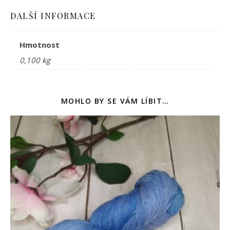
DALŠÍ INFORMACE
Hmotnost
0,100 kg
MOHLO BY SE VÁM LÍBIT…