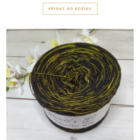
PŘIDAT DO KOŠÍKU